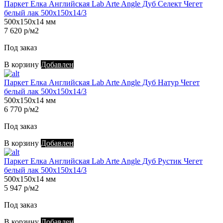
Паркет Елка Английская Lab Arte Angle Дуб Селект Чегет
белый лак 500х150х14/3
500х150х14 мм
7 620 р/м2
Под заказ
В корзину
Добавлен
Паркет Елка Английская Lab Arte Angle Дуб Натур Чегет
белый лак 500х150х14/3
500х150х14 мм
6 770 р/м2
Под заказ
В корзину
Добавлен
Паркет Елка Английская Lab Arte Angle Дуб Рустик Чегет
белый лак 500х150х14/3
500х150х14 мм
5 947 р/м2
Под заказ
В корзину
Добавлен