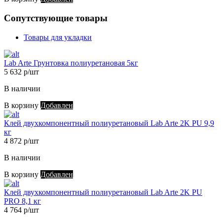
Сопутствующие товары
Товары для укладки
Lab Arte Грунтовка полиуретановая 5кг
5 632 р/шт
В наличии
В корзину
Добавлен
Клей двухкомпонентный полиуретановый Lab Arte 2K PU 9,9
кг
4 872 р/шт
В наличии
В корзину
Добавлен
Клей двухкомпонентный полиуретановый Lab Arte 2K PU
PRO 8,1 кг
4 764 р/шт