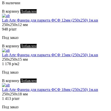
В наличии
В корзину
Добавлен
Lab Arte Фанера для паркета ФСФ 12мм (250х250) 1м.кв
250х250х12 мм
948 р/шт
Под заказ
В корзину
Добавлен
Lab Arte Фанера для паркета ФСФ 15мм (250х250) 1м.кв
250х250х15 мм
1 178 р/м2
Под заказ
В корзину
Добавлен
Lab Arte Фанера для паркета ФСФ 18мм (250х250) 1м.кв
250х250х18 мм
1 413 р/шт
Под заказ