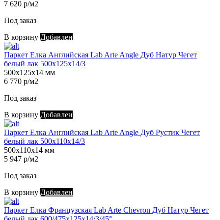
7 620 р/м2
Под заказ
В корзину
Добавлен
Паркет Елка Английская Lab Arte Angle Дуб Натур Чегет
белый лак 500х125х14/3
500х125х14 мм
6 770 р/м2
Под заказ
В корзину
Добавлен
Паркет Елка Английская Lab Arte Angle Дуб Рустик Чегет
белый лак 500х110х14/3
500х110х14 мм
5 947 р/м2
Под заказ
В корзину
Добавлен
Паркет Елка Французская Lab Arte Chevron Дуб Натур Чегет
белый лак 600/475х125х14/3/45°