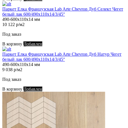
Паркет Елка Французская Lab Arte Chevron Дуб Селект Чегет
белый лак 600/490х110х14/3/45°
490-600х110х14 мм
10 122 р/м2
Под заказ
В корзину
Добавлен
Паркет Елка Французская Lab Arte Chevron Дуб Натур Чегет
белый лак 600/490х110х14/3/45°
490-600х110х14 мм
9 038 р/м2
Под заказ
В корзину
Добавлен