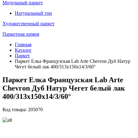
Модульный паркет
Натуральный тон
Художественный паркет
Паркетная химия
Главная
Каталог
Паркет
Паркет Елка Французская Lab Arte Chevron Дуб Натур
Чегет белый лак 400/313х150х14/3/60°
Паркет Елка Французская Lab Arte
Chevron Дуб Натур Чегет белый лак
400/313х150х14/3/60°
Код товара: 205070