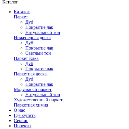
Каталог
Каталог
Паркет
Дуб
Покрытие лак
Натуральный тон
Инженерная доска
Дуб
Покрытие лак
Светлый тон
Паркет Ёлка
Дуб
Покрытие лак
Паркетная доска
Дуб
Покрытие лак
Модульный паркет
Натуральный тон
Художественный паркет
Паркетная химия
О нас
Где купить
Сервис
Проекты