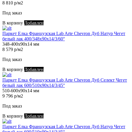
8 810 р/м2
Под заказ
В корзину
Добавлен
Паркет Елка Французская Lab Arte Chevron Дуб Натур Чегет
белый лак 400/348х90х14/3/60°
348-400х90х14 мм
8 579 р/м2
Под заказ
В корзину
Добавлен
Паркет Елка Французская Lab Arte Chevron Дуб Селект Чегет
белый лак 600/510х90х14/3/45°
510-600х90х14 мм
9 796 р/м2
Под заказ
В корзину
Добавлен
Паркет Елка Французская Lab Arte Chevron Дуб Натур Чегет
белый лак 600/510х90х14/3/45°