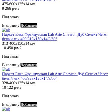
475-600х125х14 мм
9 266 р/м2
Под заказ
В корзину
Добавлен
Паркет Елка Французская Lab Arte Chevron Дуб Селект Чегет
белый лак 400/313х150х14/3/60°
313-400х150х14 мм
10 450 р/м2
Под заказ
В корзину
Добавлен
Паркет Елка Французская Lab Arte Chevron Дуб Селект Чегет
белый лак 400/328х125х14/3/60°
328-400х125х14 мм
10 122 р/м2
Под заказ
В корзину
Добавлен