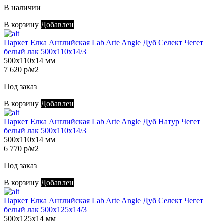
В наличии
В корзину
Добавлен
Паркет Елка Английская Lab Arte Angle Дуб Селект Чегет
белый лак 500х110х14/3
500х110х14 мм
7 620 р/м2
Под заказ
В корзину
Добавлен
Паркет Елка Английская Lab Arte Angle Дуб Натур Чегет
белый лак 500х110х14/3
500х110х14 мм
6 770 р/м2
Под заказ
В корзину
Добавлен
Паркет Елка Английская Lab Arte Angle Дуб Селект Чегет
белый лак 500х125х14/3
500х125х14 мм