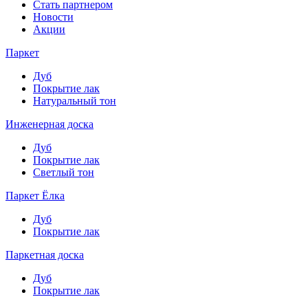
Стать партнером
Новости
Акции
Паркет
Дуб
Покрытие лак
Натуральный тон
Инженерная доска
Дуб
Покрытие лак
Светлый тон
Паркет Ёлка
Дуб
Покрытие лак
Паркетная доска
Дуб
Покрытие лак