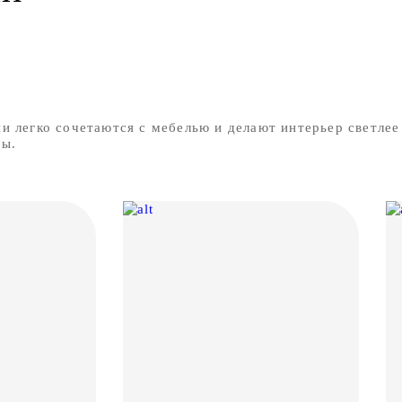
 легко сочетаются с мебелью и делают интерьер светлее 
ны.