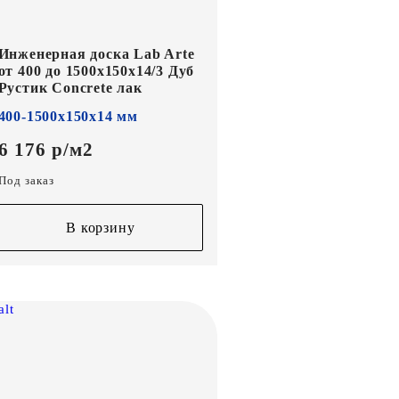
Инженерная доска Lab Arte
от 400 до 1500х150х14/3 Дуб
Рустик Concrete лак
400-1500х150х14 мм
6 176 р/м2
Под заказ
В корзину