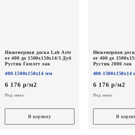
Инженерная доска Lab Arte
Инженерная доск
от 400 до 1500х150х14/3 Дуб
от 400 до 1500х15
Рустик Гамлет лак
Рустик 2006 лак
400-1500х150х14 мм
400-1500х150х14
6 176 р/м2
6 176 р/м2
Под заказ
Под заказ
В корзину
В корзи