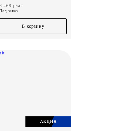
6 468 р/м2
Под заказ
В корзину
АКЦИЯ