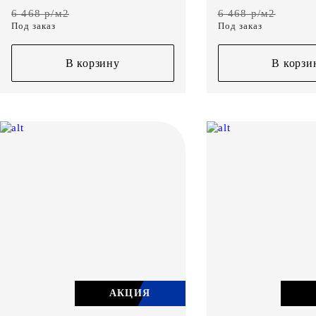
6 468 р/м2
6 468 р/м2
Под заказ
Под заказ
В корзину
В корзи
АКЦИЯ