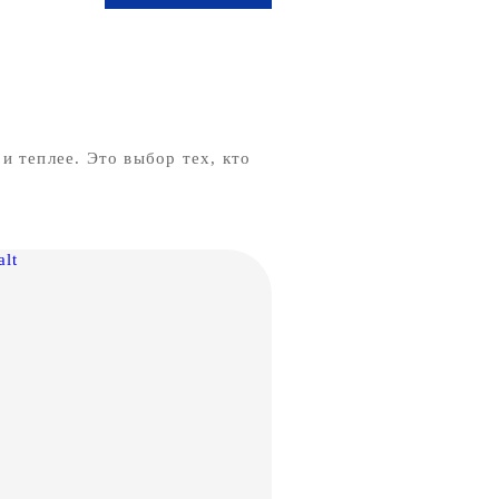
и теплее. Это выбор тех, кто