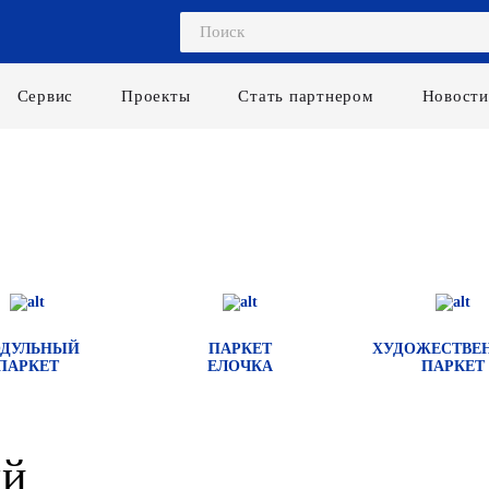
Сервис
Проекты
Стать партнером
Новости
ДУЛЬНЫЙ
ПАРКЕТ
ХУДОЖЕСТВЕ
ПАРКЕТ
ЕЛОЧКА
ПАРКЕТ
ый