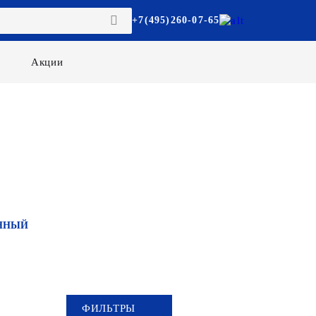
+7(495)260-07-65
Акции
ННЫЙ
ФИЛЬТРЫ