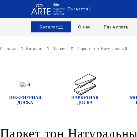
Тольятти
Каталог
О нас
Где купить
Главная
Каталог
Паркет
Паркет тон Натуральный
ИНЖЕНЕРНАЯ
ПАРКЕТНАЯ
МО
ДОСКА
ДОСКА
Паркет тон Натуральн