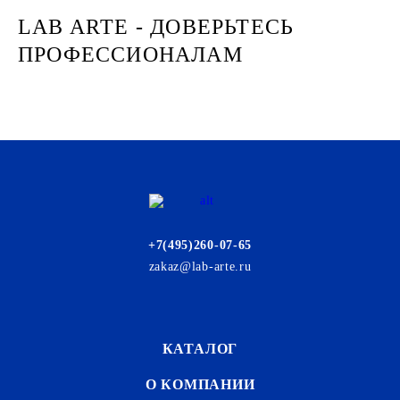
LAB ARTE - ДОВЕРЬТЕСЬ
ПРОФЕССИОНАЛАМ
+7(495)260-07-65
zakaz@lab-arte.ru
КАТАЛОГ
О КОМПАНИИ