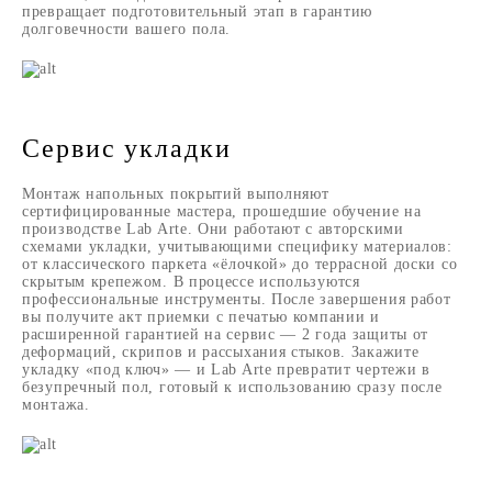
превращает подготовительный этап в гарантию
долговечности вашего пола.
Сервис укладки
Монтаж напольных покрытий выполняют
сертифицированные мастера, прошедшие обучение на
производстве Lab Arte. Они работают с авторскими
схемами укладки, учитывающими специфику материалов:
от классического паркета «ёлочкой» до террасной доски со
скрытым крепежом. В процессе используются
профессиональные инструменты. После завершения работ
вы получите акт приемки с печатью компании и
расширенной гарантией на сервис — 2 года защиты от
деформаций, скрипов и рассыхания стыков. Закажите
укладку «под ключ» — и Lab Arte превратит чертежи в
безупречный пол, готовый к использованию сразу после
монтажа.