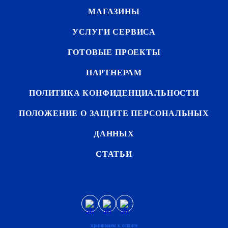
МАГАЗИНЫ
УСЛУГИ СЕРВИСА
ГОТОВЫЕ ПРОЕКТЫ
ПАРТНЕРАМ
ПОЛИТИКА КОНФИДЕНЦИАЛЬНОСТИ
ПОЛОЖЕНИЕ О ЗАЩИТЕ ПЕРСОНАЛЬНЫХ
ДАННЫХ
СТАТЬИ
принимаем к оплате