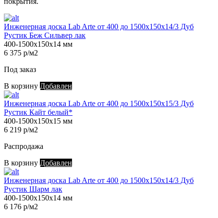
покрытия.
Инженерная доска Lab Arte от 400 до 1500х150х14/3 Дуб
Рустик Беж Сильвер лак
400-1500х150х14 мм
6 375 р/м2
Под заказ
В корзину
Добавлен
Инженерная доска Lab Arte от 400 до 1500х150х15/3 Дуб
Рустик Кайт белый*
400-1500х150х15 мм
6 219 р/м2
Распродажа
В корзину
Добавлен
Инженерная доска Lab Arte от 400 до 1500х150х14/3 Дуб
Рустик Шарм лак
400-1500х150х14 мм
6 176 р/м2