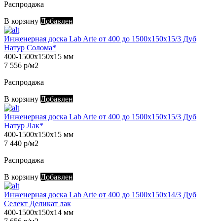
Распродажа
В корзину
Добавлен
Инженерная доска Lab Arte от 400 до 1500х150х15/3 Дуб
Натур Солома*
400-1500х150х15 мм
7 556 р/м2
Распродажа
В корзину
Добавлен
Инженерная доска Lab Arte от 400 до 1500х150х15/3 Дуб
Натур Лак*
400-1500х150х15 мм
7 440 р/м2
Распродажа
В корзину
Добавлен
Инженерная доска Lab Arte от 400 до 1500х150х14/3 Дуб
Селект Деликат лак
400-1500х150х14 мм