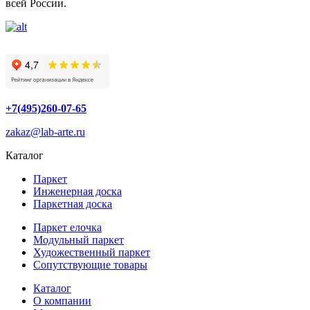
всей России.
+7(495)260-07-65
zakaz@lab-arte.ru
Каталог
Паркет
Инженерная доска
Паркетная доска
Паркет елочка
Модульный паркет
Художественный паркет
Сопутствующие товары
Каталог
О компании