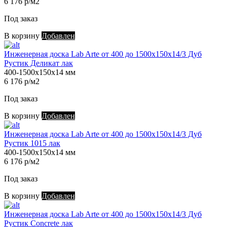
6 176 р/м2
Под заказ
В корзину
Добавлен
Инженерная доска Lab Arte от 400 до 1500х150х14/3 Дуб
Рустик Деликат лак
400-1500х150х14 мм
6 176 р/м2
Под заказ
В корзину
Добавлен
Инженерная доска Lab Arte от 400 до 1500х150х14/3 Дуб
Рустик 1015 лак
400-1500х150х14 мм
6 176 р/м2
Под заказ
В корзину
Добавлен
Инженерная доска Lab Arte от 400 до 1500х150х14/3 Дуб
Рустик Concrete лак