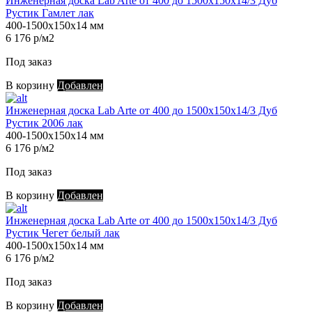
Инженерная доска Lab Arte от 400 до 1500х150х14/3 Дуб
Рустик Гамлет лак
400-1500х150х14 мм
6 176 р/м2
Под заказ
В корзину
Добавлен
Инженерная доска Lab Arte от 400 до 1500х150х14/3 Дуб
Рустик 2006 лак
400-1500х150х14 мм
6 176 р/м2
Под заказ
В корзину
Добавлен
Инженерная доска Lab Arte от 400 до 1500х150х14/3 Дуб
Рустик Чегет белый лак
400-1500х150х14 мм
6 176 р/м2
Под заказ
В корзину
Добавлен