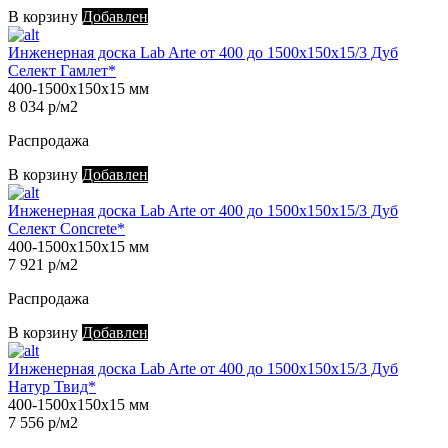
В корзину
Добавлен
Инженерная доска Lab Arte от 400 до 1500х150х15/3 Дуб
Селект Гамлет*
400-1500х150х15 мм
8 034 р/м2
Распродажа
В корзину
Добавлен
Инженерная доска Lab Arte от 400 до 1500х150х15/3 Дуб
Селект Concrete*
400-1500х150х15 мм
7 921 р/м2
Распродажа
В корзину
Добавлен
Инженерная доска Lab Arte от 400 до 1500х150х15/3 Дуб
Натур Твид*
400-1500х150х15 мм
7 556 р/м2