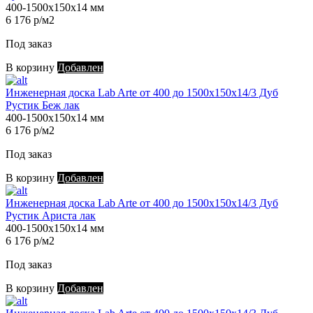
400-1500х150х14 мм
6 176 р/м2
Под заказ
В корзину
Добавлен
Инженерная доска Lab Arte от 400 до 1500х150х14/3 Дуб
Рустик Беж лак
400-1500х150х14 мм
6 176 р/м2
Под заказ
В корзину
Добавлен
Инженерная доска Lab Arte от 400 до 1500х150х14/3 Дуб
Рустик Ариста лак
400-1500х150х14 мм
6 176 р/м2
Под заказ
В корзину
Добавлен