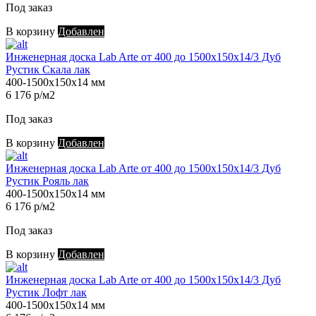
Под заказ
В корзину
Добавлен
Инженерная доска Lab Arte от 400 до 1500х150х14/3 Дуб
Рустик Скала лак
400-1500х150х14 мм
6 176 р/м2
Под заказ
В корзину
Добавлен
Инженерная доска Lab Arte от 400 до 1500х150х14/3 Дуб
Рустик Рояль лак
400-1500х150х14 мм
6 176 р/м2
Под заказ
В корзину
Добавлен
Инженерная доска Lab Arte от 400 до 1500х150х14/3 Дуб
Рустик Лофт лак
400-1500х150х14 мм