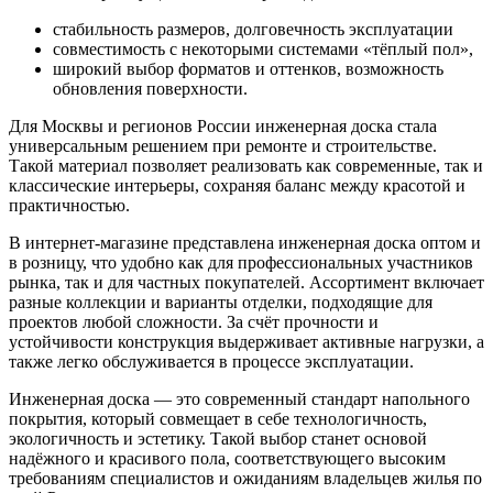
стабильность размеров, долговечность эксплуатации
совместимость с некоторыми системами «тёплый пол»,
широкий выбор форматов и оттенков, возможность
обновления поверхности.
Для Москвы и регионов России инженерная доска стала
универсальным решением при ремонте и строительстве.
Такой материал позволяет реализовать как современные, так и
классические интерьеры, сохраняя баланс между красотой и
практичностью.
В интернет-магазине представлена инженерная доска оптом и
в розницу, что удобно как для профессиональных участников
рынка, так и для частных покупателей. Ассортимент включает
разные коллекции и варианты отделки, подходящие для
проектов любой сложности. За счёт прочности и
устойчивости конструкция выдерживает активные нагрузки, а
также легко обслуживается в процессе эксплуатации.
Инженерная доска — это современный стандарт напольного
покрытия, который совмещает в себе технологичность,
экологичность и эстетику. Такой выбор станет основой
надёжного и красивого пола, соответствующего высоким
требованиям специалистов и ожиданиям владельцев жилья по