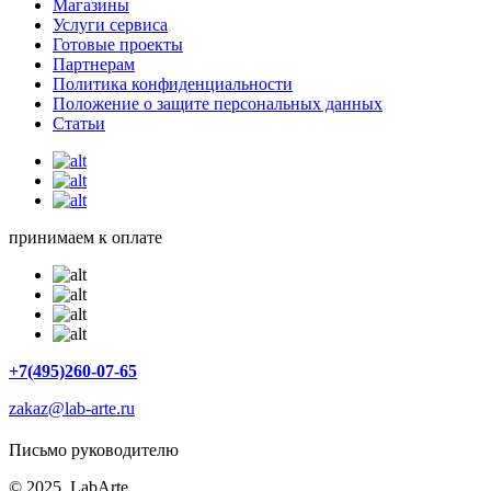
Магазины
Услуги сервиса
Готовые проекты
Партнерам
Политика конфиденциальности
Положение о защите персональных данных
Статьи
принимаем к оплате
+7(495)260-07-65
zakaz@lab-arte.ru
Письмо руководителю
© 2025, LabArte