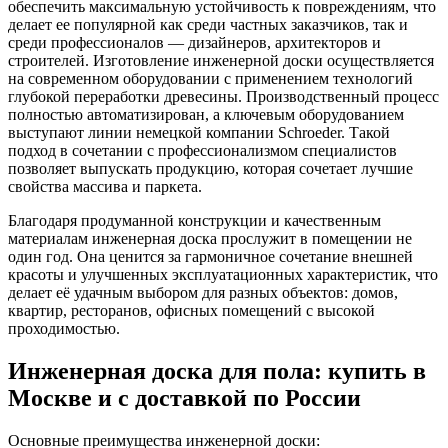
обеспечить максимальную устойчивость к повреждениям, что
делает ее популярной как среди частных заказчиков, так и
среди профессионалов — дизайнеров, архитекторов и
строителей. Изготовление инженерной доски осуществляется
на современном оборудовании с применением технологий
глубокой переработки древесины. Производственный процесс
полностью автоматизирован, а ключевым оборудованием
выступают линии немецкой компании Schroeder. Такой
подход в сочетании с профессионализмом специалистов
позволяет выпускать продукцию, которая сочетает лучшие
свойства массива и паркета.
Благодаря продуманной конструкции и качественным
материалам инженерная доска прослужит в помещении не
один год. Она ценится за гармоничное сочетание внешней
красоты и улучшенных эксплуатационных характеристик, что
делает её удачным выбором для разных объектов: домов,
квартир, ресторанов, офисных помещений с высокой
проходимостью.
Инженерная доска для пола: купить в
Москве и с доставкой по России
Основные преимущества инженерной доски: