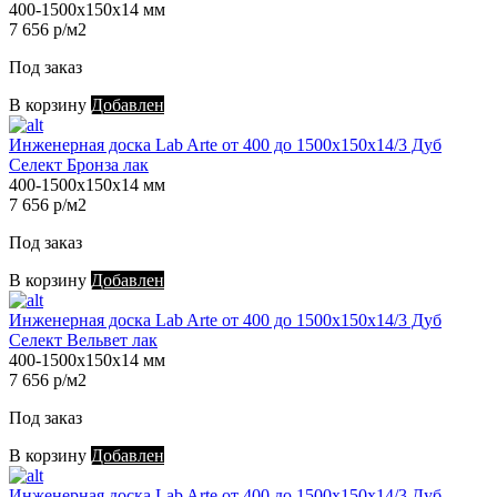
400-1500х150х14 мм
7 656 р/м2
Под заказ
В корзину
Добавлен
Инженерная доска Lab Arte от 400 до 1500х150х14/3 Дуб
Селект Бронза лак
400-1500х150х14 мм
7 656 р/м2
Под заказ
В корзину
Добавлен
Инженерная доска Lab Arte от 400 до 1500х150х14/3 Дуб
Селект Вельвет лак
400-1500х150х14 мм
7 656 р/м2
Под заказ
В корзину
Добавлен
Инженерная доска Lab Arte от 400 до 1500х150х14/3 Дуб