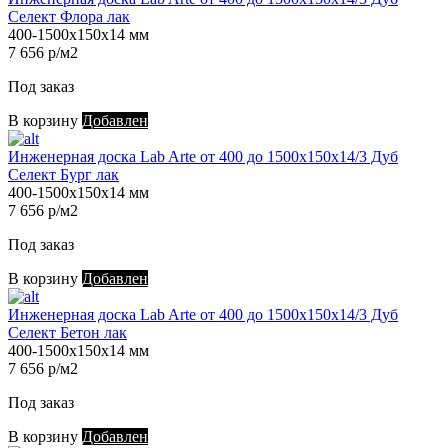
Селект Флора лак
400-1500х150х14 мм
7 656 р/м2
Под заказ
В корзину
Добавлен
Инженерная доска Lab Arte от 400 до 1500х150х14/3 Дуб
Селект Бург лак
400-1500х150х14 мм
7 656 р/м2
Под заказ
В корзину
Добавлен
Инженерная доска Lab Arte от 400 до 1500х150х14/3 Дуб
Селект Бетон лак
400-1500х150х14 мм
7 656 р/м2
Под заказ
В корзину
Добавлен