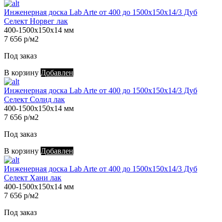
Инженерная доска Lab Arte от 400 до 1500х150х14/3 Дуб
Селект Норвег лак
400-1500х150х14 мм
7 656 р/м2
Под заказ
В корзину
Добавлен
Инженерная доска Lab Arte от 400 до 1500х150х14/3 Дуб
Селект Солид лак
400-1500х150х14 мм
7 656 р/м2
Под заказ
В корзину
Добавлен
Инженерная доска Lab Arte от 400 до 1500х150х14/3 Дуб
Селект Хани лак
400-1500х150х14 мм
7 656 р/м2
Под заказ