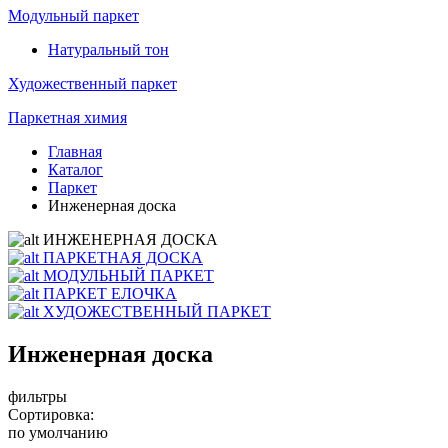
Модульный паркет
Натуральный тон
Художественный паркет
Паркетная химия
Главная
Каталог
Паркет
Инженерная доска
ИНЖЕНЕРНАЯ ДОСКА
ПАРКЕТНАЯ ДОСКА
МОДУЛЬНЫЙ ПАРКЕТ
ПАРКЕТ ЕЛОЧКА
ХУДОЖЕСТВЕННЫЙ ПАРКЕТ
Инженерная доска
фильтры
Сортировка:
по умолчанию