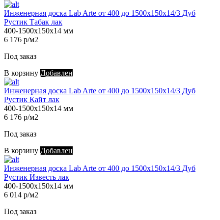
Инженерная доска Lab Arte от 400 до 1500х150х14/3 Дуб
Рустик Табак лак
400-1500х150х14 мм
6 176 р/м2
Под заказ
В корзину
Добавлен
Инженерная доска Lab Arte от 400 до 1500х150х14/3 Дуб
Рустик Кайт лак
400-1500х150х14 мм
6 176 р/м2
Под заказ
В корзину
Добавлен
Инженерная доска Lab Arte от 400 до 1500х150х14/3 Дуб
Рустик Известь лак
400-1500х150х14 мм
6 014 р/м2
Под заказ