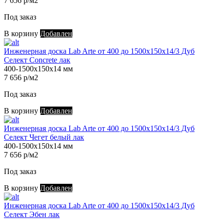
7 656 р/м2
Под заказ
В корзину
Добавлен
Инженерная доска Lab Arte от 400 до 1500х150х14/3 Дуб
Селект Concrete лак
400-1500х150х14 мм
7 656 р/м2
Под заказ
В корзину
Добавлен
Инженерная доска Lab Arte от 400 до 1500х150х14/3 Дуб
Селект Чегет белый лак
400-1500х150х14 мм
7 656 р/м2
Под заказ
В корзину
Добавлен
Инженерная доска Lab Arte от 400 до 1500х150х14/3 Дуб
Селект Эбен лак