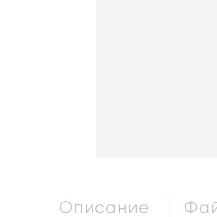
Описание
Фай