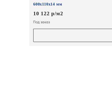
600х110х14 мм
10 122 р/м2
Под заказ