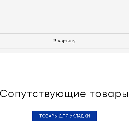
В корзину
Сопутствующие товар
ТОВАРЫ ДЛЯ УКЛАДКИ