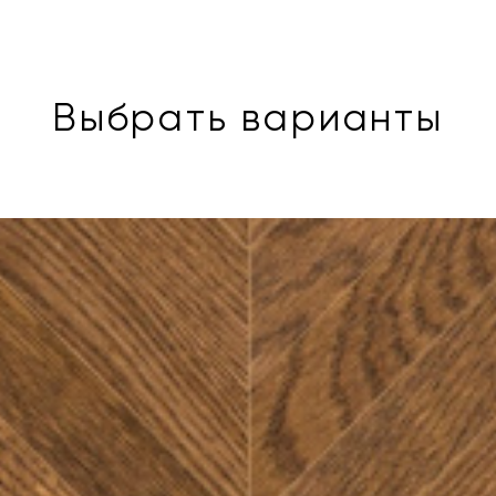
Выбрать варианты