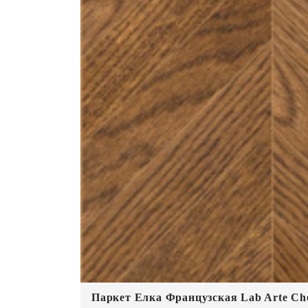
Паркет Елка Французская Lab Arte Che