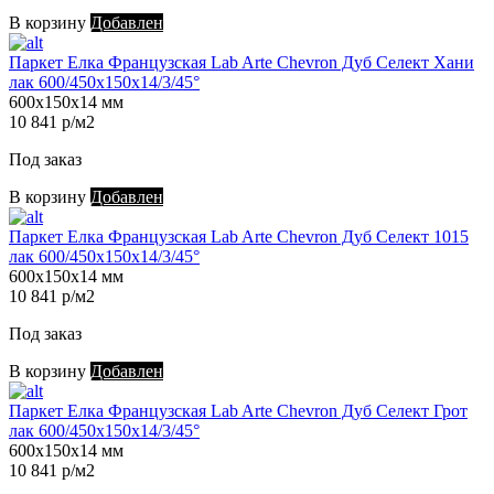
В корзину
Добавлен
Паркет Елка Французская Lab Arte Chevron Дуб Селект Хани
лак 600/450х150х14/3/45°
600х150х14 мм
10 841 р/м2
Под заказ
В корзину
Добавлен
Паркет Елка Французская Lab Arte Chevron Дуб Селект 1015
лак 600/450х150х14/3/45°
600х150х14 мм
10 841 р/м2
Под заказ
В корзину
Добавлен
Паркет Елка Французская Lab Arte Chevron Дуб Селект Грот
лак 600/450х150х14/3/45°
600х150х14 мм
10 841 р/м2