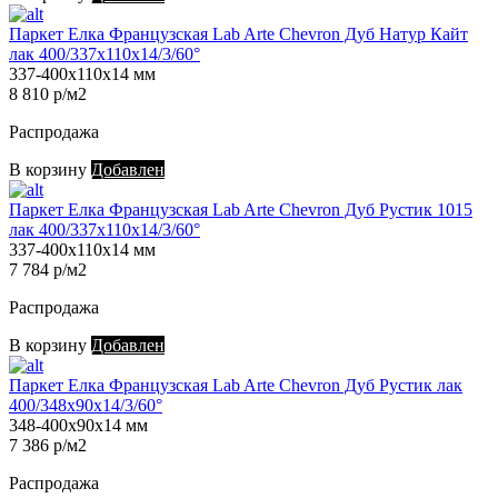
Паркет Елка Французская Lab Arte Chevron Дуб Натур Кайт
лак 400/337х110х14/3/60°
337-400х110х14 мм
8 810 р/м2
Распродажа
В корзину
Добавлен
Паркет Елка Французская Lab Arte Chevron Дуб Рустик 1015
лак 400/337х110х14/3/60°
337-400х110х14 мм
7 784 р/м2
Распродажа
В корзину
Добавлен
Паркет Елка Французская Lab Arte Chevron Дуб Рустик лак
400/348х90х14/3/60°
348-400х90х14 мм
7 386 р/м2
Распродажа