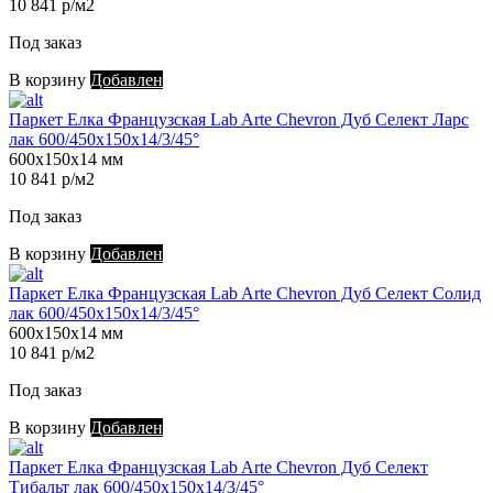
10 841 р/м2
Под заказ
В корзину
Добавлен
Паркет Елка Французская Lab Arte Chevron Дуб Селект Ларс
лак 600/450х150х14/3/45°
600х150х14 мм
10 841 р/м2
Под заказ
В корзину
Добавлен
Паркет Елка Французская Lab Arte Chevron Дуб Селект Солид
лак 600/450х150х14/3/45°
600х150х14 мм
10 841 р/м2
Под заказ
В корзину
Добавлен
Паркет Елка Французская Lab Arte Chevron Дуб Селект
Тибальт лак 600/450х150х14/3/45°