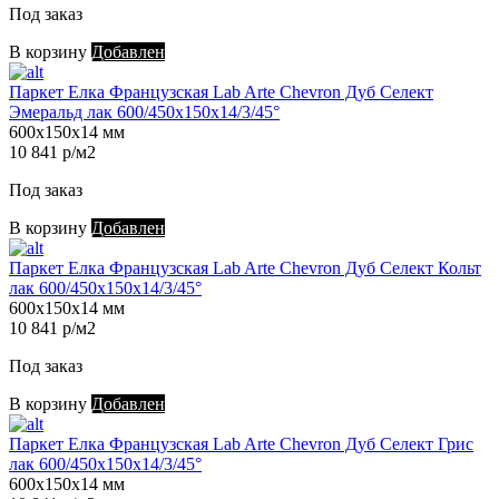
Под заказ
В корзину
Добавлен
Паркет Елка Французская Lab Arte Chevron Дуб Селект
Эмеральд лак 600/450х150х14/3/45°
600х150х14 мм
10 841 р/м2
Под заказ
В корзину
Добавлен
Паркет Елка Французская Lab Arte Chevron Дуб Селект Кольт
лак 600/450х150х14/3/45°
600х150х14 мм
10 841 р/м2
Под заказ
В корзину
Добавлен
Паркет Елка Французская Lab Arte Chevron Дуб Селект Грис
лак 600/450х150х14/3/45°
600х150х14 мм