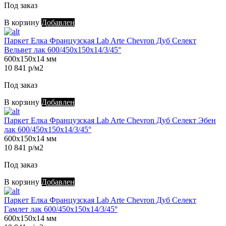
Под заказ
В корзину
Добавлен
Паркет Елка Французская Lab Arte Chevron Дуб Селект
Вельвет лак 600/450х150х14/3/45°
600х150х14 мм
10 841 р/м2
Под заказ
В корзину
Добавлен
Паркет Елка Французская Lab Arte Chevron Дуб Селект Эбен
лак 600/450х150х14/3/45°
600х150х14 мм
10 841 р/м2
Под заказ
В корзину
Добавлен
Паркет Елка Французская Lab Arte Chevron Дуб Селект
Гамлет лак 600/450х150х14/3/45°
600х150х14 мм