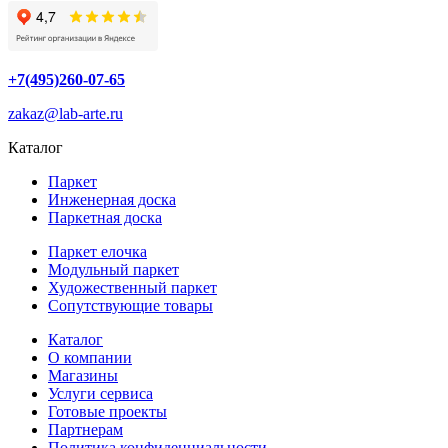
+7(495)260-07-65
zakaz@lab-arte.ru
Каталог
Паркет
Инженерная доска
Паркетная доска
Паркет елочка
Модульный паркет
Художественный паркет
Сопутствующие товары
Каталог
О компании
Магазины
Услуги сервиса
Готовые проекты
Партнерам
Политика конфиденциальности