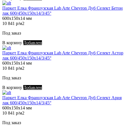
Паркет Елка Французская Lab Arte Chevron Дуб Селект Бетон
лак 600/450х150х14/3/45°
600х150х14 мм
10 841 р/м2
Под заказ
В корзину
Добавлен
Паркет Елка Французская Lab Arte Chevron Дуб Селект Астор
лак 600/450х150х14/3/45°
600х150х14 мм
10 841 р/м2
Под заказ
В корзину
Добавлен
Паркет Елка Французская Lab Arte Chevron Дуб Селект Ария
лак 600/450х150х14/3/45°
600х150х14 мм
10 841 р/м2
Под заказ