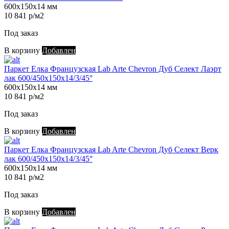
600х150х14 мм
10 841 р/м2
Под заказ
В корзину
Добавлен
Паркет Елка Французская Lab Arte Chevron Дуб Селект Лаэрт
лак 600/450х150х14/3/45°
600х150х14 мм
10 841 р/м2
Под заказ
В корзину
Добавлен
Паркет Елка Французская Lab Arte Chevron Дуб Селект Верк
лак 600/450х150х14/3/45°
600х150х14 мм
10 841 р/м2
Под заказ
В корзину
Добавлен