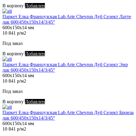
В корзину
Добавлен
Паркет Елка Французская Lab Arte Chevron Дуб Селект Латте
лак 600/450х150х14/3/45°
600х150х14 мм
10 841 р/м2
Под заказ
В корзину
Добавлен
Паркет Елка Французская Lab Arte Chevron Дуб Селект Эир
лак 600/450х150х14/3/45°
600х150х14 мм
10 841 р/м2
Под заказ
В корзину
Добавлен
Паркет Елка Французская Lab Arte Chevron Дуб Селект Бронза
лак 600/450х150х14/3/45°
600х150х14 мм
10 841 р/м2