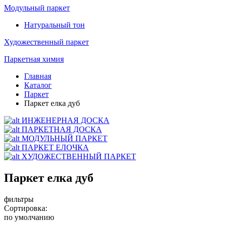
Модульный паркет
Натуральный тон
Художественный паркет
Паркетная химия
Главная
Каталог
Паркет
Паркет елка дуб
ИНЖЕНЕРНАЯ ДОСКА
ПАРКЕТНАЯ ДОСКА
МОДУЛЬНЫЙ ПАРКЕТ
ПАРКЕТ ЕЛОЧКА
ХУДОЖЕСТВЕННЫЙ ПАРКЕТ
Паркет елка дуб
фильтры
Сортировка:
по умолчанию