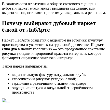
В зависимости от оттенка и общего светового сценария
дубовый паркет ёлкой может выглядеть сдержанно или
выразительно, оставаясь при этом универсальным решением.
Почему выбирают дубовый паркет
ёлкой от ЛабАрте
Паркет ЛабАрте создаётся с акцентом на эстетику, культуру
производства и уважение к натуральной древесине.
Паркет
елка дуб
в наших коллекциях — это продуманное сочетание
рисунка укладки и природной красоты материала, которое
формирует ощущение элитного интерьера.
Такой паркет выбирают за:
выразительную фактуру натурального дуба;
классический рисунок укладки ёлкой;
гармонию с различными стилями интерьера;
ощущение статуса и визуальной завершённости
пространства.