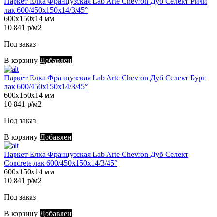
Паркет Елка Французская Lab Arte Chevron Дуб Селект Ричи
лак 600/450х150х14/3/45°
600х150х14 мм
10 841 р/м2
Под заказ
В корзину
Добавлен
Паркет Елка Французская Lab Arte Chevron Дуб Селект Бург
лак 600/450х150х14/3/45°
600х150х14 мм
10 841 р/м2
Под заказ
В корзину
Добавлен
Паркет Елка Французская Lab Arte Chevron Дуб Селект
Concrete лак 600/450х150х14/3/45°
600х150х14 мм
10 841 р/м2
Под заказ
В корзину
Добавлен