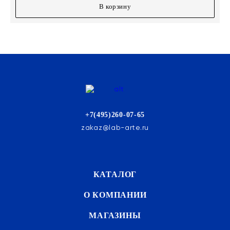
В корзину
+7(495)260-07-65
zakaz@lab-arte.ru
КАТАЛОГ
О КОМПАНИИ
МАГАЗИНЫ