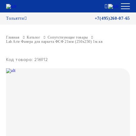
Тольятти
+7(495)260-07-65
Главная
Каталог
Сопутствующие товары
Lab Arte Фанера для паркета ФСФ 21мм (250х250) 1м.кв
Код товара: 216912