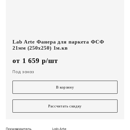
Lab Arte Фанера для паркета ФСФ
21мм (250х250) 1м.кв
от 1 659 р/шт
Под заказ
В корзину
Рассчитать скидку
Производитель
Lab Arte