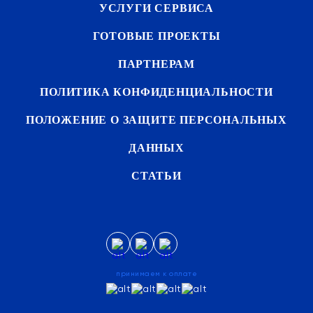
УСЛУГИ СЕРВИСА
ГОТОВЫЕ ПРОЕКТЫ
ПАРТНЕРАМ
ПОЛИТИКА КОНФИДЕНЦИАЛЬНОСТИ
ПОЛОЖЕНИЕ О ЗАЩИТЕ ПЕРСОНАЛЬНЫХ
ДАННЫХ
СТАТЬИ
принимаем к оплате