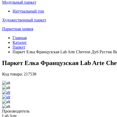
Модульный паркет
Натуральный тон
Художественный паркет
Паркетная химия
Главная
Каталог
Паркет
Паркет Елка Французская Lab Arte Chevron Дуб Рустик Ве
Паркет Елка Французская Lab Arte Chev
Код товара: 217538
Производитель
Lab Arte