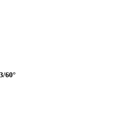
3/60°