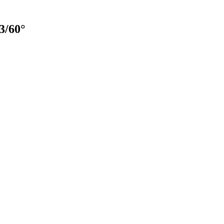
3/60°