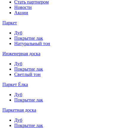
Стать партнером
Новости
Акции
Паркет
Дуб
Покрытие лак
Натуральный тон
Инженерная доска
Дуб
Покрытие лак
Светлый тон
Паркет Ёлка
Дуб
Покрытие лак
Паркетная доска
Дуб
Покрытие лак