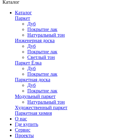
Каталог
Каталог
Паркет
Дуб
Покрытие лак
Натуральный тон
Инженерная доска
Дуб
Покрытие лак
Светлый тон
Паркет Ёлка
Дуб
Покрытие лак
Паркетная доска
Дуб
Покрытие лак
Модульный паркет
Натуральный тон
Художественный паркет
Паркетная химия
О нас
Где купить
Сервис
Проекты