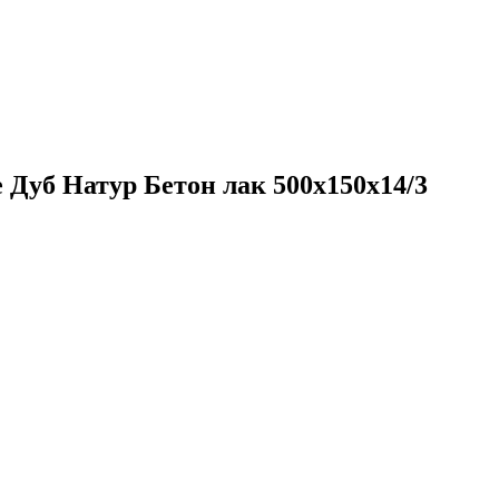
 Дуб Натур Бетон лак 500х150х14/3