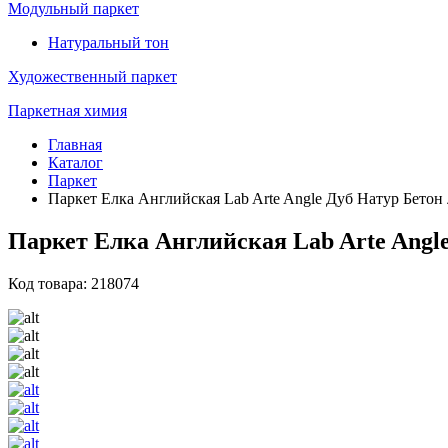
Модульный паркет
Натуральный тон
Художественный паркет
Паркетная химия
Главная
Каталог
Паркет
Паркет Елка Английская Lab Arte Angle Дуб Натур Бетон 
Паркет Елка Английская Lab Arte Angle
Код товара: 218074