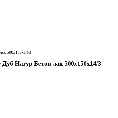
лак 500х150х14/3
 Дуб Натур Бетон лак 500х150х14/3