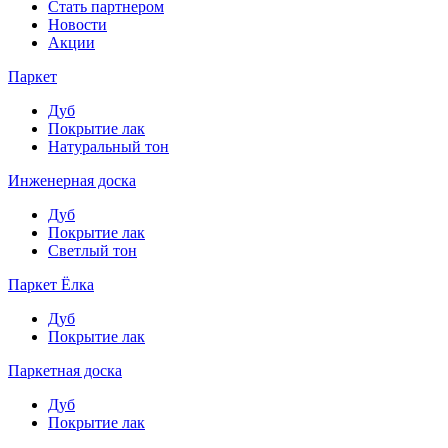
Стать партнером
Новости
Акции
Паркет
Дуб
Покрытие лак
Натуральный тон
Инженерная доска
Дуб
Покрытие лак
Светлый тон
Паркет Ёлка
Дуб
Покрытие лак
Паркетная доска
Дуб
Покрытие лак