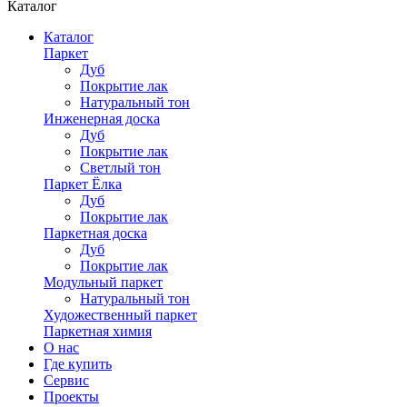
Каталог
Каталог
Паркет
Дуб
Покрытие лак
Натуральный тон
Инженерная доска
Дуб
Покрытие лак
Светлый тон
Паркет Ёлка
Дуб
Покрытие лак
Паркетная доска
Дуб
Покрытие лак
Модульный паркет
Натуральный тон
Художественный паркет
Паркетная химия
О нас
Где купить
Сервис
Проекты