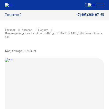
Тольятти
+7(495)260-07-65
Главная
Каталог
Паркет
Инженерная доска Lab Arte от 400 до 1500х150х14/3 Дуб Селект Рояль
лак
Код товара: 230319