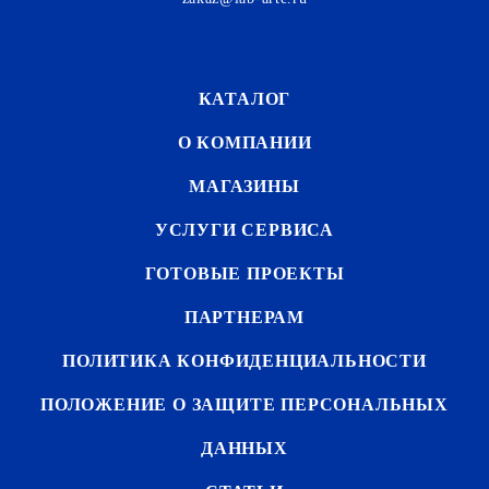
КАТАЛОГ
О КОМПАНИИ
МАГАЗИНЫ
УСЛУГИ СЕРВИСА
ГОТОВЫЕ ПРОЕКТЫ
ПАРТНЕРАМ
ПОЛИТИКА КОНФИДЕНЦИАЛЬНОСТИ
ПОЛОЖЕНИЕ О ЗАЩИТЕ ПЕРСОНАЛЬНЫХ
ДАННЫХ