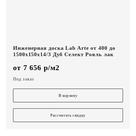
Инженерная доска Lab Arte от 400 до
1500х150х14/3 Дуб Селект Рояль лак
от 7 656 р/м2
Под заказ
В корзину
Рассчитать скидку