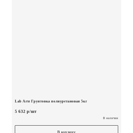
Lab Arte Грунтовка полиуретановая 5кг
5 632 р/шт
В наличии
В корзину