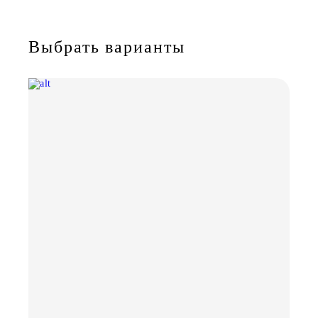
Выбрать варианты