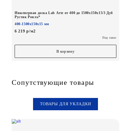
Инженерная доска Lab Arte от 400 до 1500х150х15/3 Дуб
Рустик Рояль*
400-1500х150х15 мм
6 219 р/м2
Под заказ
В корзину
Сопутствующие товары
ТОВАРЫ ДЛЯ УКЛАДКИ