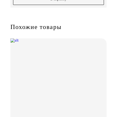
Похожие товары