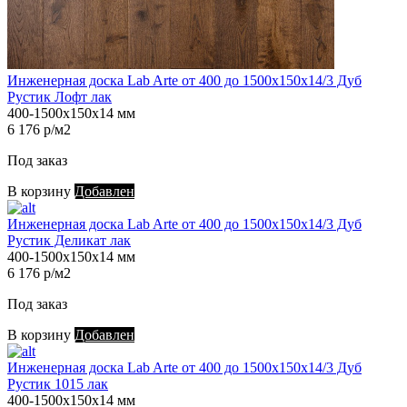
Инженерная доска Lab Arte от 400 до 1500х150х14/3 Дуб
Рустик Лофт лак
400-1500х150х14 мм
6 176 р/м2
Под заказ
В корзину
Добавлен
Инженерная доска Lab Arte от 400 до 1500х150х14/3 Дуб
Рустик Деликат лак
400-1500х150х14 мм
6 176 р/м2
Под заказ
В корзину
Добавлен
Инженерная доска Lab Arte от 400 до 1500х150х14/3 Дуб
Рустик 1015 лак
400-1500х150х14 мм