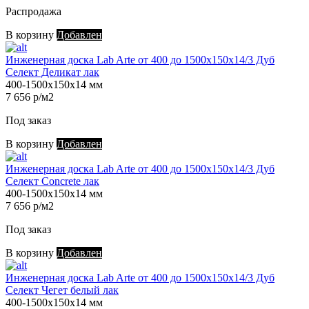
Распродажа
В корзину
Добавлен
Инженерная доска Lab Arte от 400 до 1500х150х14/3 Дуб
Селект Деликат лак
400-1500х150х14 мм
7 656 р/м2
Под заказ
В корзину
Добавлен
Инженерная доска Lab Arte от 400 до 1500х150х14/3 Дуб
Селект Concrete лак
400-1500х150х14 мм
7 656 р/м2
Под заказ
В корзину
Добавлен
Инженерная доска Lab Arte от 400 до 1500х150х14/3 Дуб
Селект Чегет белый лак
400-1500х150х14 мм