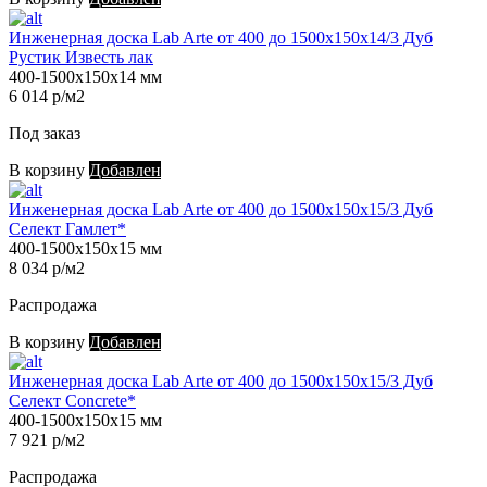
Инженерная доска Lab Arte от 400 до 1500х150х14/3 Дуб
Рустик Известь лак
400-1500х150х14 мм
6 014 р/м2
Под заказ
В корзину
Добавлен
Инженерная доска Lab Arte от 400 до 1500х150х15/3 Дуб
Селект Гамлет*
400-1500х150х15 мм
8 034 р/м2
Распродажа
В корзину
Добавлен
Инженерная доска Lab Arte от 400 до 1500х150х15/3 Дуб
Селект Concrete*
400-1500х150х15 мм
7 921 р/м2
Распродажа