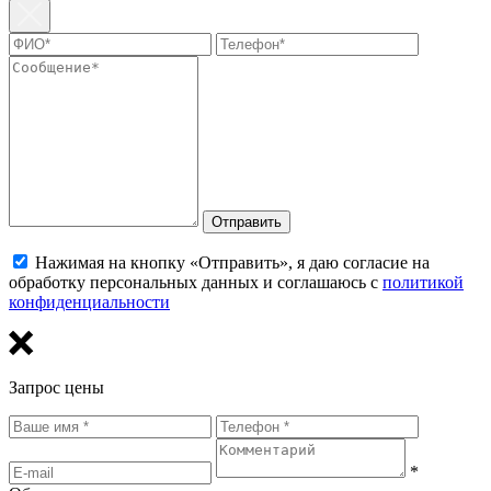
Отправить
Нажимая на кнопку «Отправить», я даю согласие на
обработку персональных данных и соглашаюсь с
политикой
конфиденциальности
Запрос цены
*