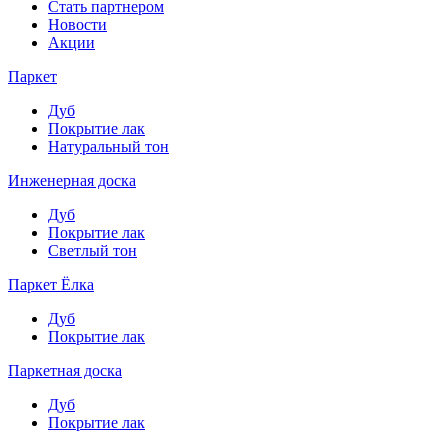
Стать партнером
Новости
Акции
Паркет
Дуб
Покрытие лак
Натуральный тон
Инженерная доска
Дуб
Покрытие лак
Светлый тон
Паркет Ёлка
Дуб
Покрытие лак
Паркетная доска
Дуб
Покрытие лак