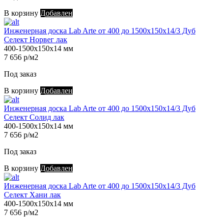
В корзину
Добавлен
Инженерная доска Lab Arte от 400 до 1500х150х14/3 Дуб
Селект Норвег лак
400-1500х150х14 мм
7 656 р/м2
Под заказ
В корзину
Добавлен
Инженерная доска Lab Arte от 400 до 1500х150х14/3 Дуб
Селект Солид лак
400-1500х150х14 мм
7 656 р/м2
Под заказ
В корзину
Добавлен
Инженерная доска Lab Arte от 400 до 1500х150х14/3 Дуб
Селект Хани лак
400-1500х150х14 мм
7 656 р/м2