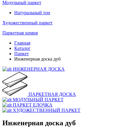
Модульный паркет
Натуральный тон
Художественный паркет
Паркетная химия
Главная
Каталог
Паркет
Инженерная доска дуб
ИНЖЕНЕРНАЯ ДОСКА
ПАРКЕТНАЯ ДОСКА
МОДУЛЬНЫЙ ПАРКЕТ
ПАРКЕТ ЕЛОЧКА
ХУДОЖЕСТВЕННЫЙ ПАРКЕТ
Инженерная доска дуб