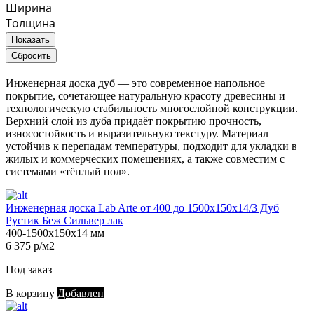
Ширина
Толщина
Показать
Сбросить
Инженерная доска дуб — это современное напольное
покрытие, сочетающее натуральную красоту древесины и
технологическую стабильность многослойной конструкции.
Верхний слой из дуба придаёт покрытию прочность,
износостойкость и выразительную текстуру. Материал
устойчив к перепадам температуры, подходит для укладки в
жилых и коммерческих помещениях, а также совместим с
системами «тёплый пол».
Инженерная доска Lab Arte от 400 до 1500х150х14/3 Дуб
Рустик Беж Сильвер лак
400-1500х150х14 мм
6 375 р/м2
Под заказ
В корзину
Добавлен