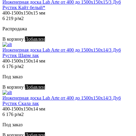
Инженерная доска Lab Arte от 400 до 1500х150х15/3 Дуб
Рустик Кайт белый*
400-1500х150х15 мм
6 219 р/м2
Распродажа
В корзину
Добавлен
Инженерная доска Lab Arte от 400 до 1500х150х14/3 Дуб
Рустик Шарм лак
400-1500х150х14 мм
6 176 р/м2
Под заказ
В корзину
Добавлен
Инженерная доска Lab Arte от 400 до 1500х150х14/3 Дуб
Рустик Скала лак
400-1500х150х14 мм
6 176 р/м2
Под заказ
В корзину
Добавлен