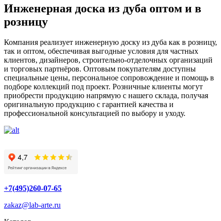
Инженерная доска из дуба оптом и в
розницу
Компания реализует инженерную доску из дуба как в розницу,
так и оптом, обеспечивая выгодные условия для частных
клиентов, дизайнеров, строительно-отделочных организаций
и торговых партнёров. Оптовым покупателям доступны
специальные цены, персональное сопровождение и помощь в
подборе коллекций под проект. Розничные клиенты могут
приобрести продукцию напрямую с нашего склада, получая
оригинальную продукцию с гарантией качества и
профессиональной консультацией по выбору и уходу.
+7(495)260-07-65
zakaz@lab-arte.ru