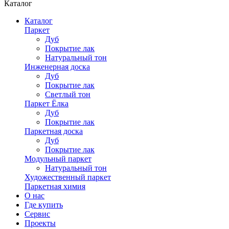
Каталог
Каталог
Паркет
Дуб
Покрытие лак
Натуральный тон
Инженерная доска
Дуб
Покрытие лак
Светлый тон
Паркет Ёлка
Дуб
Покрытие лак
Паркетная доска
Дуб
Покрытие лак
Модульный паркет
Натуральный тон
Художественный паркет
Паркетная химия
О нас
Где купить
Сервис
Проекты