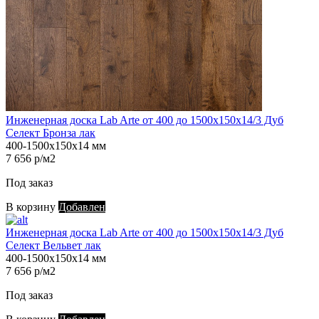
Инженерная доска Lab Arte от 400 до 1500х150х14/3 Дуб
Селект Бронза лак
400-1500х150х14 мм
7 656 р/м2
Под заказ
В корзину
Добавлен
Инженерная доска Lab Arte от 400 до 1500х150х14/3 Дуб
Селект Вельвет лак
400-1500х150х14 мм
7 656 р/м2
Под заказ