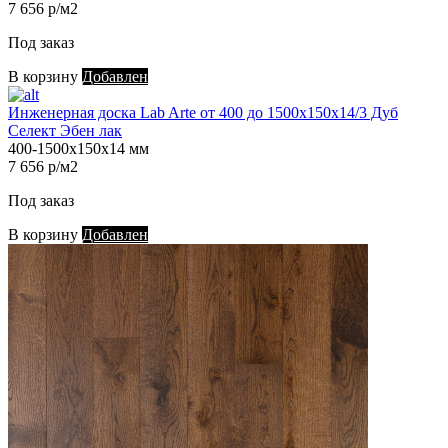
7 656 р/м2
Под заказ
В корзину
Добавлен
Инженерная доска Lab Arte от 400 до 1500х150х14/3 Дуб
Селект Эбен лак
400-1500х150х14 мм
7 656 р/м2
Под заказ
В корзину
Добавлен