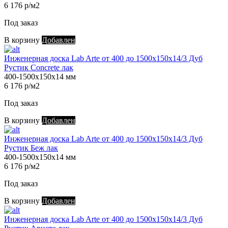
6 176 р/м2
Под заказ
В корзину
Добавлен
Инженерная доска Lab Arte от 400 до 1500х150х14/3 Дуб
Рустик Concrete лак
400-1500х150х14 мм
6 176 р/м2
Под заказ
В корзину
Добавлен
Инженерная доска Lab Arte от 400 до 1500х150х14/3 Дуб
Рустик Беж лак
400-1500х150х14 мм
6 176 р/м2
Под заказ
В корзину
Добавлен
Инженерная доска Lab Arte от 400 до 1500х150х14/3 Дуб