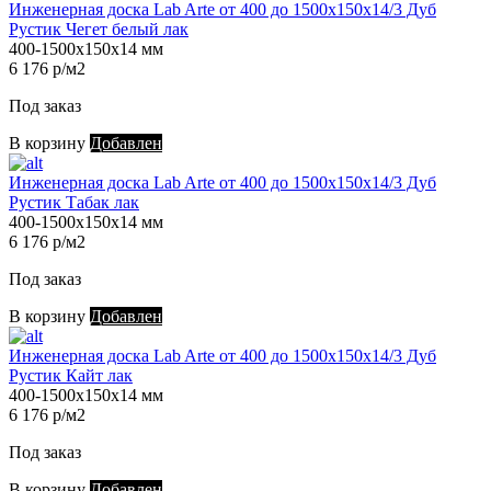
Инженерная доска Lab Arte от 400 до 1500х150х14/3 Дуб
Рустик Чегет белый лак
400-1500х150х14 мм
6 176 р/м2
Под заказ
В корзину
Добавлен
Инженерная доска Lab Arte от 400 до 1500х150х14/3 Дуб
Рустик Табак лак
400-1500х150х14 мм
6 176 р/м2
Под заказ
В корзину
Добавлен
Инженерная доска Lab Arte от 400 до 1500х150х14/3 Дуб
Рустик Кайт лак
400-1500х150х14 мм
6 176 р/м2
Под заказ
В корзину
Добавлен