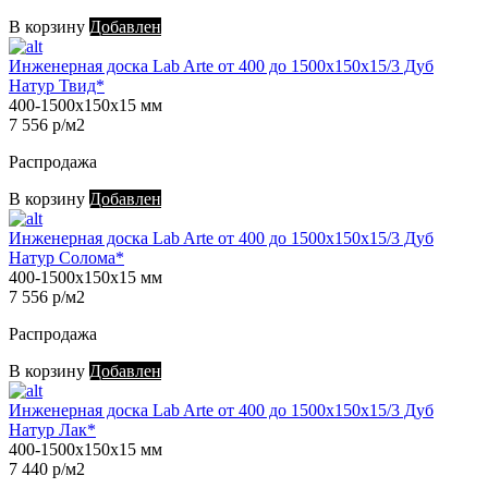
В корзину
Добавлен
Инженерная доска Lab Arte от 400 до 1500х150х15/3 Дуб
Натур Твид*
400-1500х150х15 мм
7 556 р/м2
Распродажа
В корзину
Добавлен
Инженерная доска Lab Arte от 400 до 1500х150х15/3 Дуб
Натур Солома*
400-1500х150х15 мм
7 556 р/м2
Распродажа
В корзину
Добавлен
Инженерная доска Lab Arte от 400 до 1500х150х15/3 Дуб
Натур Лак*
400-1500х150х15 мм
7 440 р/м2