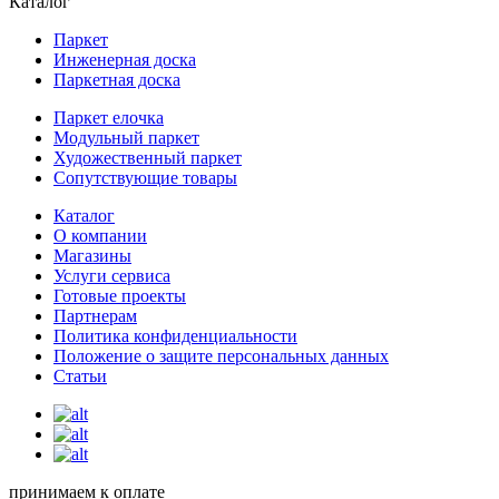
Каталог
Паркет
Инженерная доска
Паркетная доска
Паркет елочка
Модульный паркет
Художественный паркет
Сопутствующие товары
Каталог
О компании
Магазины
Услуги сервиса
Готовые проекты
Партнерам
Политика конфиденциальности
Положение о защите персональных данных
Статьи
принимаем к оплате