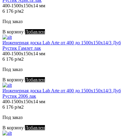
Рустик Ариста лак
400-1500х150х14 мм
6 176 р/м2
Под заказ
В корзину
Добавлен
Инженерная доска Lab Arte от 400 до 1500х150х14/3 Дуб
Рустик Гамлет лак
400-1500х150х14 мм
6 176 р/м2
Под заказ
В корзину
Добавлен
Инженерная доска Lab Arte от 400 до 1500х150х14/3 Дуб
Рустик 2006 лак
400-1500х150х14 мм
6 176 р/м2
Под заказ
В корзину
Добавлен