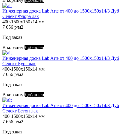
В корзину
Добавлен
Инженерная доска Lab Arte от 400 до 1500х150х14/3 Дуб
Селект Флора лак
400-1500х150х14 мм
7 656 р/м2
Под заказ
В корзину
Добавлен
Инженерная доска Lab Arte от 400 до 1500х150х14/3 Дуб
Селект Бург лак
400-1500х150х14 мм
7 656 р/м2
Под заказ
В корзину
Добавлен
Инженерная доска Lab Arte от 400 до 1500х150х14/3 Дуб
Селект Бетон лак
400-1500х150х14 мм
7 656 р/м2
Под заказ